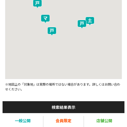
※地図上の「対象地」は実際の場所ではない場合があります。詳しくはお問い合わ
せください。
検索結果表示
一般公開
会員限定
店舗公開