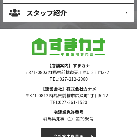
スタッフ紹介
【店舗案内】すまカナ
〒371-0803 群馬県前橋市天川原町2丁目3-2
TEL: 027-212-2360
【運営会社】株式会社カナメ
〒371-0812 群馬県前橋市広瀬町1丁目6-22
TEL:027-261-1520
宅建業免許番号
群馬県知事（1）第7986号
会社案内を見る