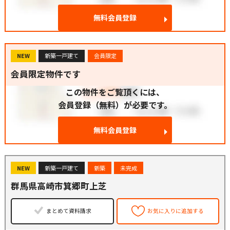
無料会員登録
NEW
新築一戸建て
会員限定
会員限定物件です
この物件をご覧頂くには、
会員登録（無料）が必要です。
無料会員登録
NEW
新築一戸建て
新築
未完成
群馬県高崎市箕郷町上芝
まとめて資料請求
お気に入りに追加する