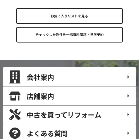
お気に入りリストを見る
会社案内
店舗案内
中古を買って
リフォーム
よくある質問