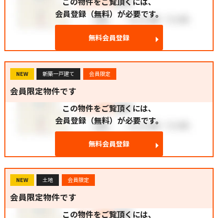
この物件をご覧頂くには、
会員登録（無料）が必要です。
無料会員登録
NEW
新築一戸建て
会員限定
会員限定物件です
この物件をご覧頂くには、
会員登録（無料）が必要です。
無料会員登録
NEW
土地
会員限定
会員限定物件です
この物件をご覧頂くには、