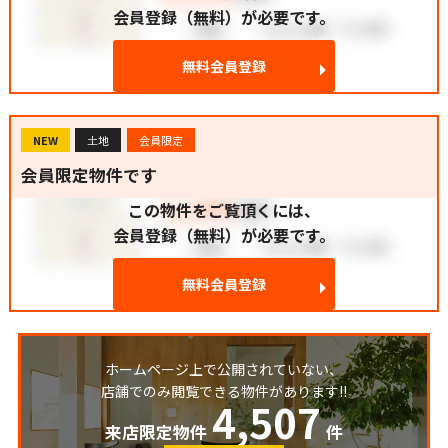
会員登録（無料）が必要です。
無料会員登録
NEW
土地
会員限定
会員限定物件です
この物件をご覧頂くには、
会員登録（無料）が必要です。
無料会員登録
ホームページ上で公開されていない、
店舗でのみ閲覧できる物件があります!!
4,507
来店限定物件
件