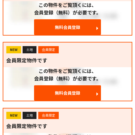
この物件をご覧頂くには、
会員登録（無料）が必要です。
無料会員登録
NEW
土地
会員限定
会員限定物件です
この物件をご覧頂くには、
会員登録（無料）が必要です。
無料会員登録
NEW
土地
会員限定
会員限定物件です