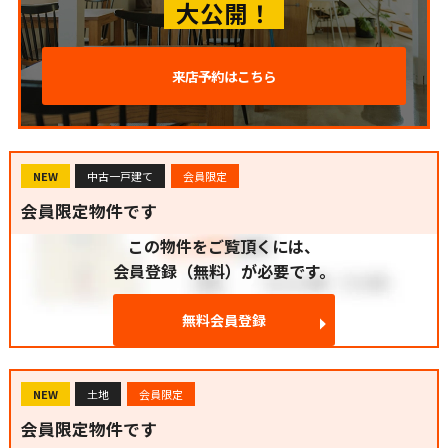
大公開！
来店予約はこちら
NEW
中古一戸建て
会員限定
会員限定物件です
この物件をご覧頂くには、
会員登録（無料）が必要です。
無料会員登録
NEW
土地
会員限定
会員限定物件です