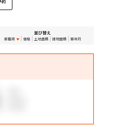
並び替え
新着順
価格
土地面積
建物面積
築年月