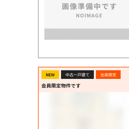
NEW
中古一戸建て
会員限定
会員限定物件です