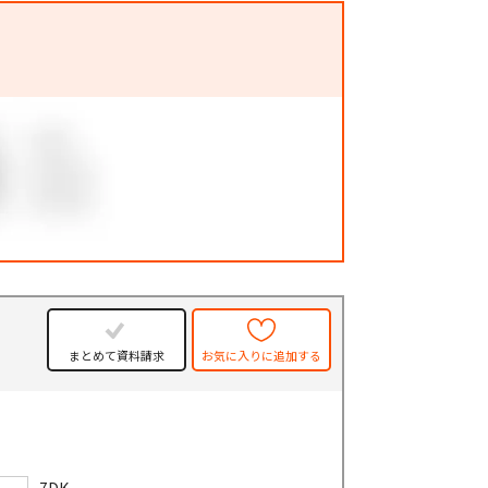
まとめて資料請求
お気に入りに追加する
7DK