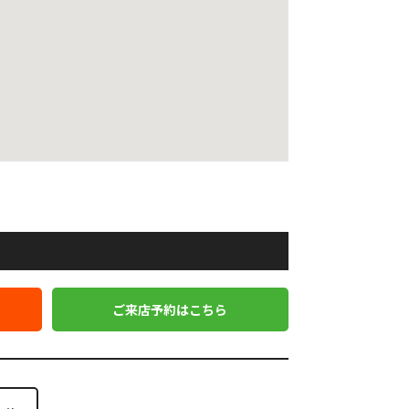
ご来店予約はこちら