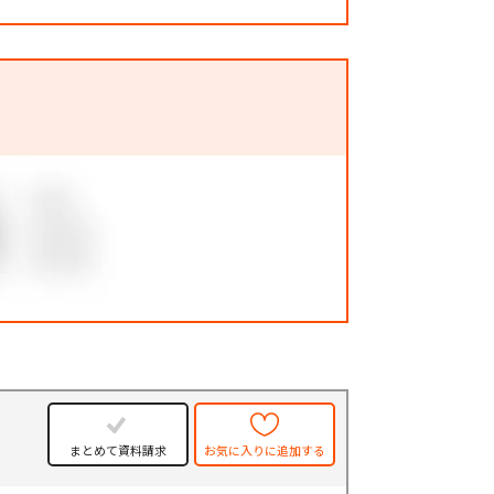
件
まとめて資料請求
お気に入りに追加する