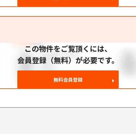
この物件をご覧頂くには、
会員登録（無料）が必要です。
無料会員登録
814