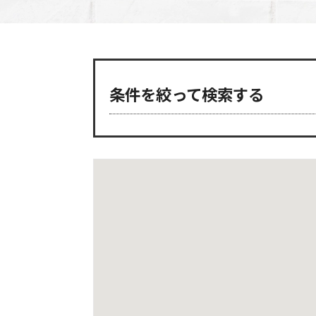
条件を絞って検索する