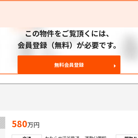
この物件をご覧頂くには、
会員登録（無料）が必要です。
無料会員登録
580
万円
わたらせ渓谷鉄道 運動公園駅