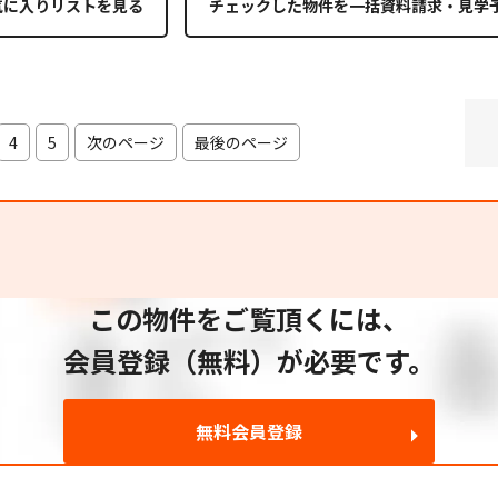
気に入りリストを見る
4
5
次のページ
最後のページ
この物件をご覧頂くには、
会員登録（無料）が必要です。
無料会員登録