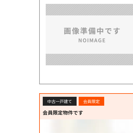
中古一戸建て
会員限定
会員限定物件です