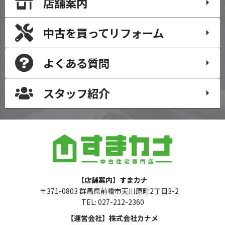
店舗案内
中古を買って
リフォーム
よくある質問
スタッフ紹介
【店舗案内】すまカナ
〒371-0803 群馬県前橋市天川原町2丁目3-2
TEL: 027-212-2360
【運営会社】株式会社カナメ