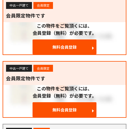
中古一戸建て
会員限定
会員限定物件です
この物件をご覧頂くには、
会員登録（無料）が必要です。
無料会員登録
中古一戸建て
会員限定
会員限定物件です
この物件をご覧頂くには、
会員登録（無料）が必要です。
無料会員登録