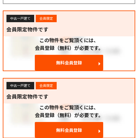
中古一戸建て
会員限定
会員限定物件です
この物件をご覧頂くには、
会員登録（無料）が必要です。
無料会員登録
中古一戸建て
会員限定
会員限定物件です
この物件をご覧頂くには、
会員登録（無料）が必要です。
無料会員登録