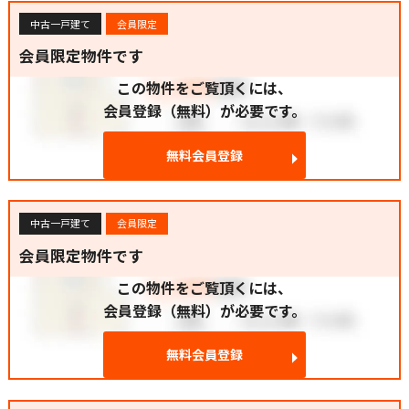
中古一戸建て
会員限定
会員限定物件です
この物件をご覧頂くには、
会員登録（無料）が必要です。
無料会員登録
中古一戸建て
会員限定
会員限定物件です
この物件をご覧頂くには、
会員登録（無料）が必要です。
無料会員登録