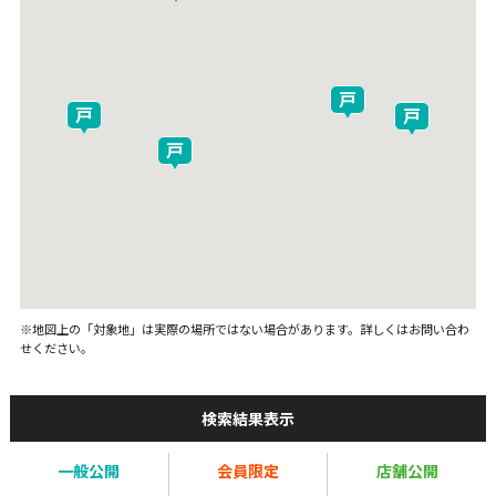
※地図上の「対象地」は実際の場所ではない場合があります。詳しくはお問い合わ
せください。
検索結果表示
一般公開
会員限定
店舗公開