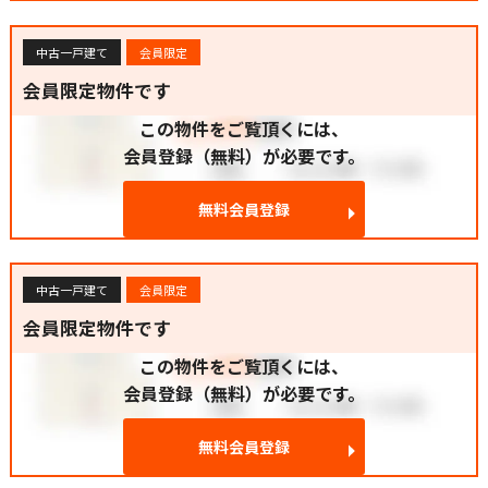
中古一戸建て
会員限定
会員限定物件です
この物件をご覧頂くには、
会員登録（無料）が必要です。
無料会員登録
中古一戸建て
会員限定
会員限定物件です
この物件をご覧頂くには、
会員登録（無料）が必要です。
無料会員登録