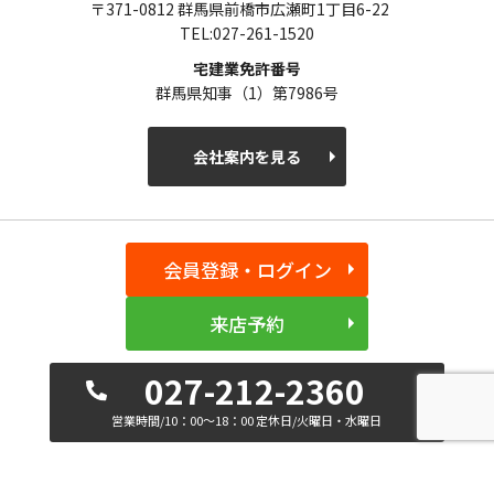
〒371-0812 群馬県前橋市広瀬町1丁目6-22
TEL:027-261-1520
宅建業免許番号
群馬県知事（1）第7986号
会社案内を見る
会員登録・ログイン
来店予約
027-212-2360
営業時間/10：00～18：00 定休日/火曜日・水曜日