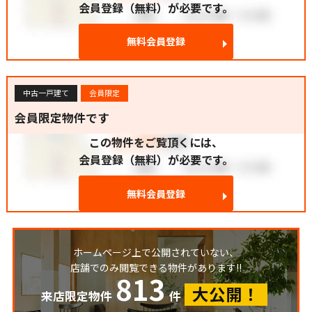
会員登録（無料）が必要です。
無料会員登録
中古一戸建て
会員限定
会員限定物件です
この物件をご覧頂くには、
会員登録（無料）が必要です。
無料会員登録
ホームページ上で公開されていない、
店舗でのみ閲覧できる物件があります!!
813
大公開！
来店限定物件
件