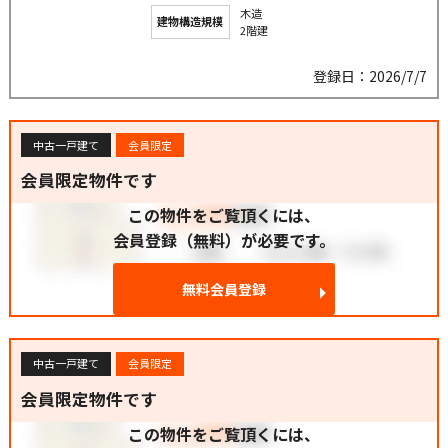
木造
建物構造規模
2階建
登録日：2026/7/7
中古一戸建て
会員限定
会員限定物件です
この物件をご覧頂くには、
会員登録（無料）が必要です。
無料会員登録
中古一戸建て
会員限定
会員限定物件です
この物件をご覧頂くには、