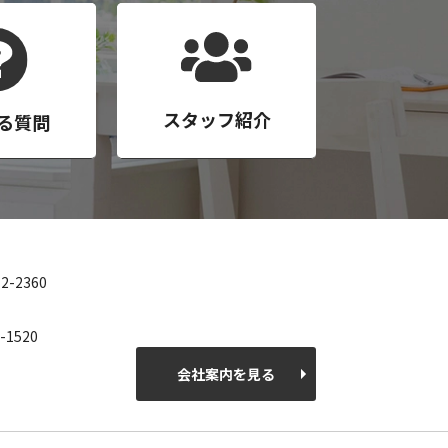
スタッフ紹介
る質問
12-2360
-1520
会社案内を見る