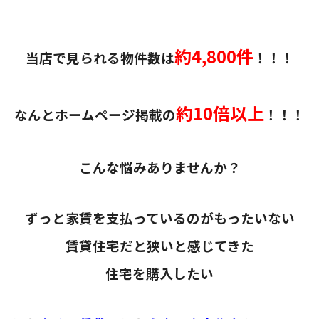
約4,800件
当店で見られる物件数は
！！！
約10倍以上
なんとホームページ掲載の
！！！
こんな悩みありませんか？
ずっと家賃を支払っているのがもったいない
賃貸住宅だと狭いと感じてきた
住宅を購入したい