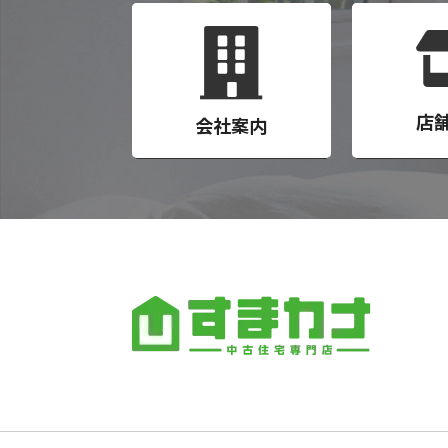
店
会社案内