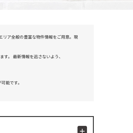
エリア全般の豊富な物件情報をご用意。現
ます。 最新情報を逃さないよう、
が可能です。