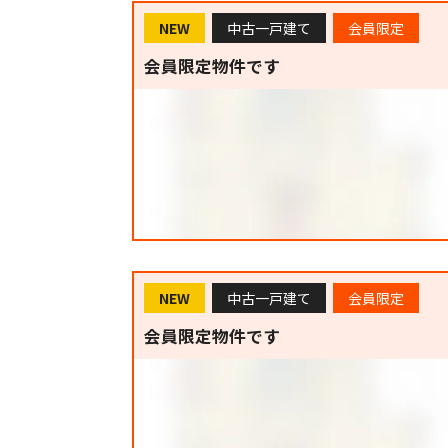
NEW
中古一戸建て
会員限定
会員限定物件です
NEW
中古一戸建て
会員限定
会員限定物件です