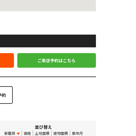
ご来店予約はこちら
並び替え
新着順
価格
土地面積
建物面積
築年月