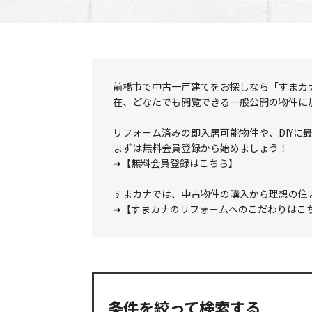
前橋市で中古一戸建てをお探しなら「すまカ
在、どなたでも閲覧できる一般公開の物件に
リフォーム済みの即入居可能物件や、DIYに
まずは無料会員登録から始めましょう！
➔
【無料会員登録はこちら】
すまカナでは、中古物件の購入から理想の住
➔
【すまカナのリフォームへのこだわりはこ
条件を絞って検索する