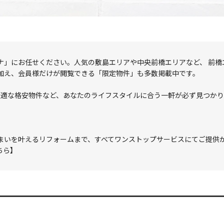
ナ」にお任せください。人気の敷島エリアや中央前橋エリアなど、 前橋
加え、会員様だけが閲覧できる「限定物件」も多数掲載中です。
最適な格安物件など、あなたのライフスタイルに合う一軒が必ず見つかり
まいを叶えるリフォームまで、すべてワンストップサービスにてご提供
ちら】