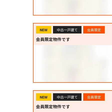
NEW
中古一戸建て
会員限定
会員限定物件です
NEW
中古一戸建て
会員限定
会員限定物件です