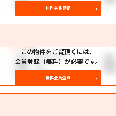
無料会員登録
この物件をご覧頂くには、
会員登録（無料）が必要です。
無料会員登録