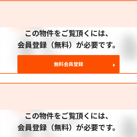
この物件をご覧頂くには、
会員登録（無料）が必要です。
無料会員登録
この物件をご覧頂くには、
会員登録（無料）が必要です。