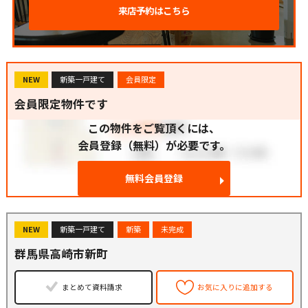
来店予約はこちら
NEW
新築一戸建て
会員限定
会員限定物件です
この物件をご覧頂くには、
会員登録（無料）が必要です。
無料会員登録
NEW
新築一戸建て
新築
未完成
群馬県高崎市新町
まとめて資料請求
お気に入りに追加する