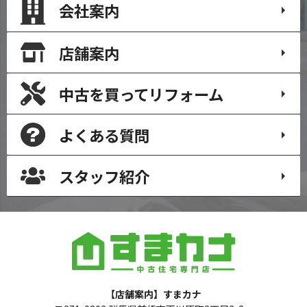
会社案内
店舗案内
中古を買って
リフォーム
よくある質問
スタッフ紹介
【店舗案内】すまカナ