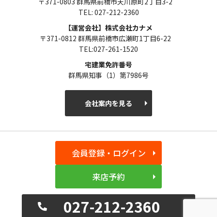
〒371-0803 群馬県前橋市天川原町2丁目3-2
TEL: 027-212-2360
【運営会社】株式会社カナメ
〒371-0812 群馬県前橋市広瀬町1丁目6-22
TEL:027-261-1520
宅建業免許番号
群馬県知事（1）第7986号
会社案内を見る
会員登録・ログイン
来店予約
027-212-2360