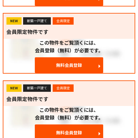
NEW
新築一戸建て
会員限定
会員限定物件です
この物件をご覧頂くには、
会員登録（無料）が必要です。
無料会員登録
NEW
新築一戸建て
会員限定
会員限定物件です
この物件をご覧頂くには、
会員登録（無料）が必要です。
無料会員登録