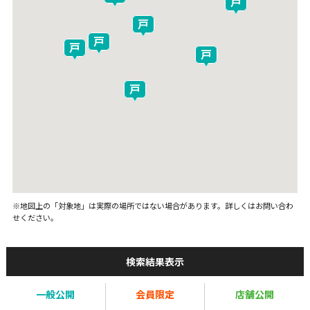
※地図上の「対象地」は実際の場所ではない場合があります。詳しくはお問い合わ
せください。
検索結果表示
一般公開
会員限定
店舗公開