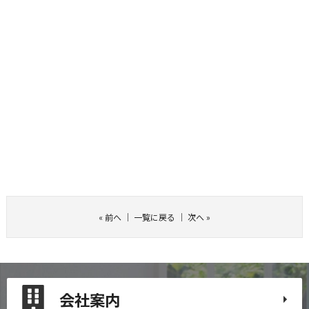
«
前へ
｜
一覧に戻る
｜
次へ
»
会社案内