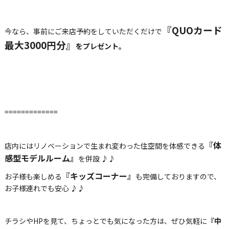
『QUOカード
今なら、事前にご来店予約をしていただくだけで
最大3000円分』
をプレゼント。
=============
『体
店内にはリノベーションで生まれ変わった住空間を体感できる
感型モデルルーム』
を併設 ♪♪
『キッズコーナー』
お子様も楽しめる
も完備しておりますので、
お子様連れでも安心 ♪♪
チラシやHPを見て、ちょっとでも気になった方は、ぜひ気軽に
『中