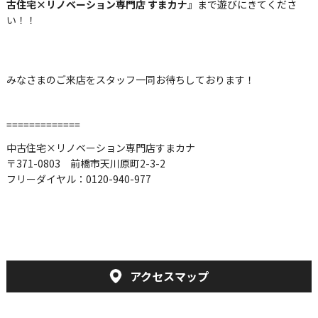
古住宅×リノベーション専門店 すまカナ』
まで遊びにきてくださ
い！！
みなさまのご来店をスタッフ一同お待ちしております！
=============
中古住宅×リノベーション専門店すまカナ
〒371-0803 前橋市天川原町2-3-2
フリーダイヤル：0120-940-977
アクセスマップ