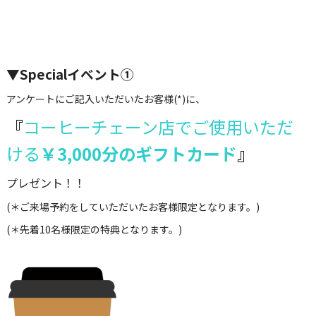
▼Specialイベント①
アンケートにご記入いただいたお客様(*)に、
『
コーヒーチェーン店でご使用いただ
ける
￥3,000分のギフトカード
』
プレゼント！！
(＊ご来場予約をしていただいたお客様限定となります。)
(＊先着10名様限定の特典となります。)