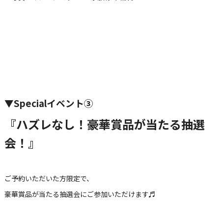
▼Specialイベント③
『ハズレなし！豪華賞品が当たる抽選
会！』
ご予約いただいた方限定で、
豪華賞品が当たる抽選会にご参加いただけます♬