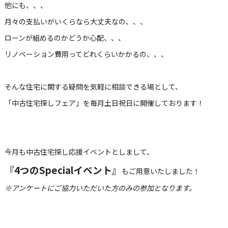
他にも、、、
月々の支払いがいくらなら大丈夫なの、、、
ローンが組めるのかどうか心配、、、
リノベーション費用ってどれくらいかかるの、、、
そんな住宅に関する疑問を気軽に相談できる場として、
「中古住宅探しフェア」を毎月土日祝日に開催しております！
今月も中古住宅探し応援イベントとしまして、
『4
つのSpecialイベント』
もご用意いたしました！
※アンケートにご協力いただいた方のみの参加となります。