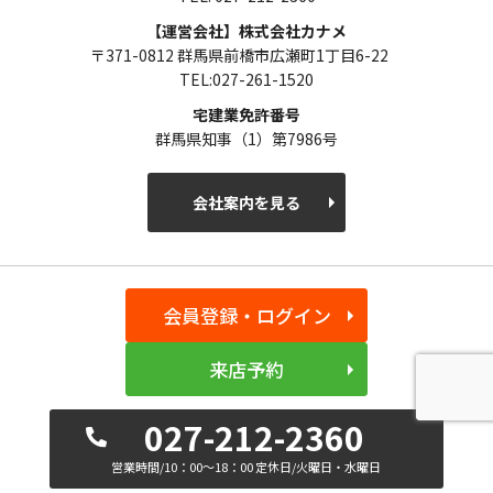
【運営会社】株式会社カナメ
〒371-0812 群馬県前橋市広瀬町1丁目6-22
TEL:027-261-1520
宅建業免許番号
群馬県知事（1）第7986号
会社案内を見る
会員登録・ログイン
来店予約
027-212-2360
営業時間/10：00～18：00 定休日/火曜日・水曜日