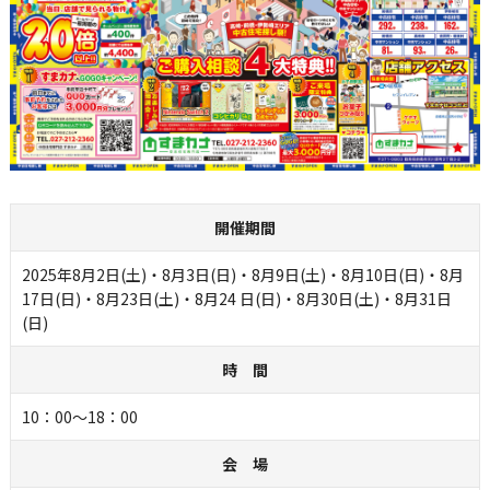
開催期間
2025年8月2日(土)・8月3日(日)・8月9日(土)・8月10日(日)・8月
17日(日)・8月23日(土)・8月24 日(日)・8月30日(土)・8月31日
(日)
時 間
10：00～18：00
会 場