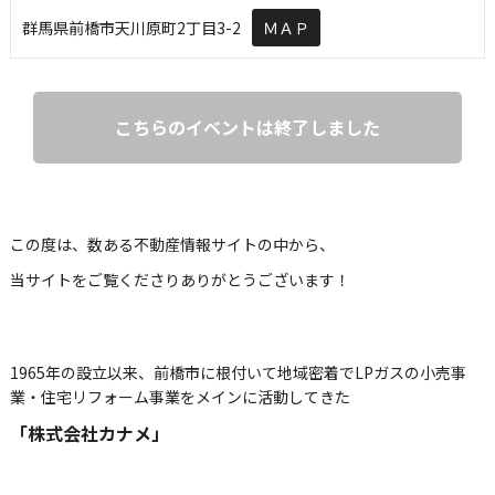
群馬県前橋市天川原町2丁目3-2
ＭＡＰ
こちらのイベントは終了しました
この度は、数ある不動産情報サイトの中から、
当サイトをご覧くださりありがとうございます！
1965年の設立以来、前橋市に根付いて地域密着でLPガスの小売事
業・住宅リフォーム事業をメインに活動してきた
「株式会社カナメ」