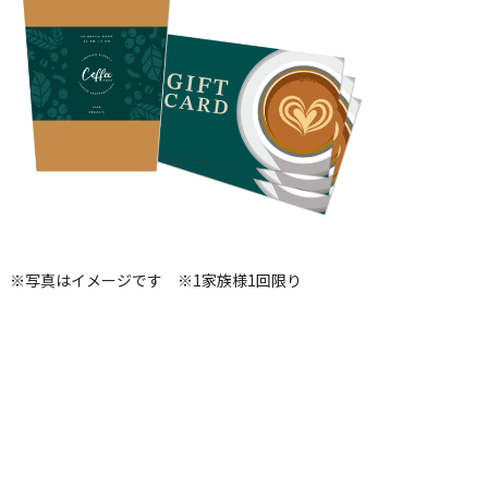
※写真はイメージです ※1家族様1回限り