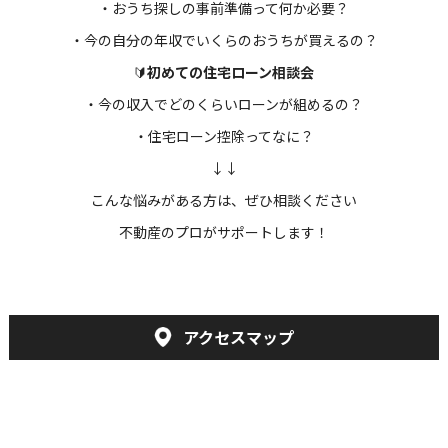
・おうち探しの事前準備って何か必要？
・今の自分の年収でいくらのおうちが買えるの？
🔰
初めての住宅ローン相談会
・今の収入でどのくらいローンが組めるの？
・住宅ローン控除ってなに？
↓↓
こんな悩みがある方は、ぜひ相談ください
不動産のプロがサポートします！
アクセスマップ