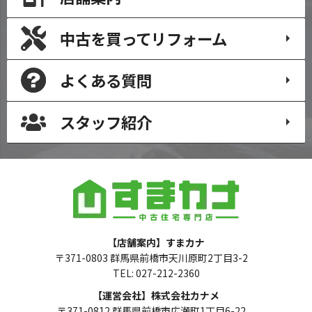
中古を買って
リフォーム
よくある質問
スタッフ紹介
【店舗案内】すまカナ
〒371-0803 群馬県前橋市天川原町2丁目3-2
TEL: 027-212-2360
【運営会社】株式会社カナメ
〒371-0812 群馬県前橋市広瀬町1丁目6-22