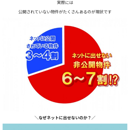
実際には
公開されていない物件がたくさんあるのが現状です
＼なぜネットに出せないのか？／