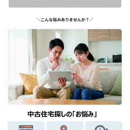
＼こんな悩みありませんか？／