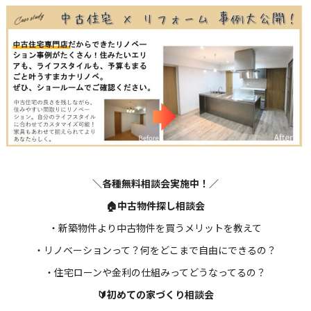
＼各種無料相談会実施中！／
🏠中古物件探し相談会
・新築物件より中古物件を買うメリットを教えて
・リノベーションって？何をどこまで自由にできるの？
・住宅ローンや金利の仕組みってどうなってるの？
🔰初めての家づくり相談会