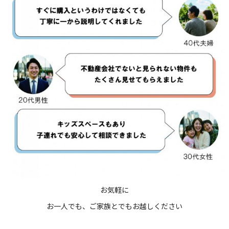
お気軽に
お一人でも、ご家族とでもお越しください