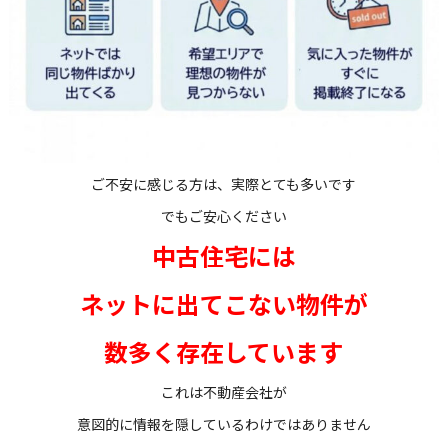
ご不安に感じる方は、実際とても多いです
でもご安心ください
中古住宅には
ネットに出てこない物件が
数多く存在しています
これは不動産会社が
意図的に情報を隠しているわけではありません