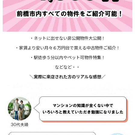
・ネットに出せない非公開物件大公開！
・家賃より安い月々６万円台で買える中古物件ご紹介！
・駅徒歩５分以内やペット可物件特集！
などなど・・
＼実際に来店された方のリアルな感想／