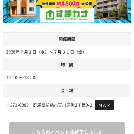
開催期間
2026年７月１日（水）～７月３１日（金）
時 間
10：00～18：00
会 場
〒371-0803 群馬県前橋市天川原町2丁目3-2
ＭＡＰ
こちらのイベントは終了しました