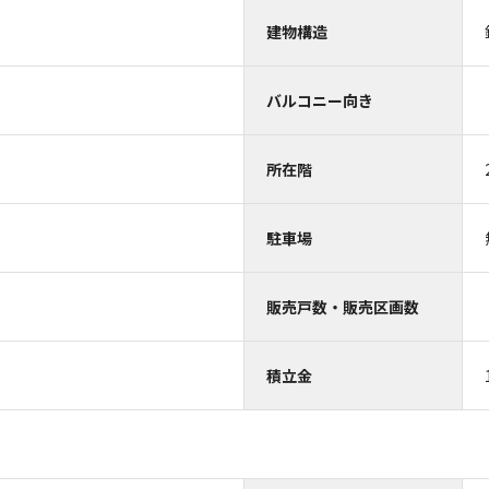
）
建物構造
バルコニー向き
所在階
駐車場
販売戸数・販売区画数
積立金