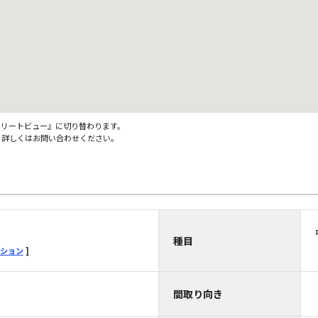
ストリートビュー』に切り替わります。
。詳しくはお問い合わせください。
種目
ション
間取り向き