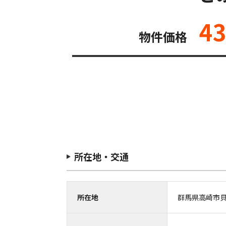
4
物件価格
所在地・交通
所在地
群馬県高崎市