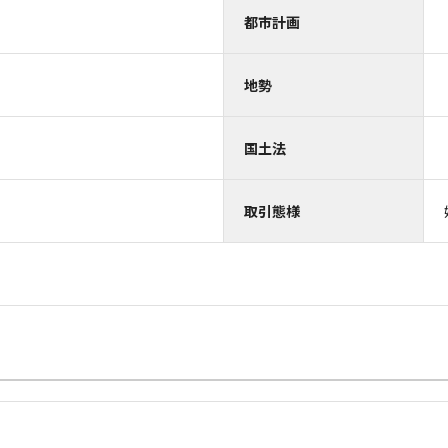
都市計画
地勢
国土法
取引態様