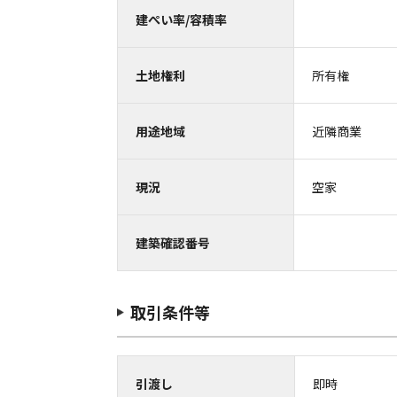
建ぺい率/容積率
土地権利
所有権
用途地域
近隣商業
現況
空家
建築確認番号
取引条件等
引渡し
即時