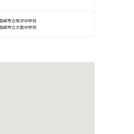
高崎市立塚沢中学校
高崎市立大類中学校