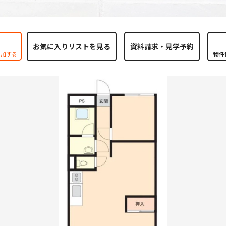
お気に入りリストを見る
追加する
物件