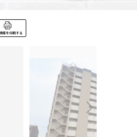
情報を印刷する