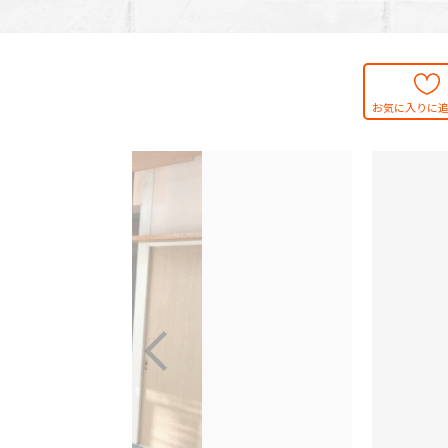
お気に入りに