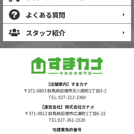
よくある質問
スタッフ紹介
【店舗案内】すまカナ
〒371-0803 群馬県前橋市天川原町2丁目3-2
TEL: 027-212-2360
【運営会社】株式会社カナメ
〒371-0812 群馬県前橋市広瀬町1丁目6-22
TEL:027-261-1520
宅建業免許番号