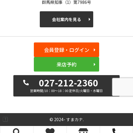
群馬県知事（1）第7986号
会社案内を見る
会員登録・ログイン
来店予約
027-212-2360
営業時間/10：00～18：00 定休日/火曜日・水曜日
© 2024- すまカナ.