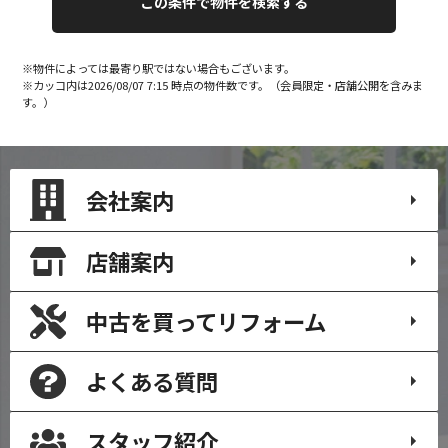
※物件によっては最寄り駅ではない場合もございます。
※カッコ内は2026/08/07 7:15 時点の物件数です。（会員限定・店舗公開を含みま
す。）
会社案内
店舗案内
中古を買って
リフォーム
よくある質問
スタッフ紹介