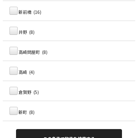
新前橋 (16)
井野 (8)
高崎問屋町 (8)
高崎 (4)
倉賀野 (5)
新町 (8)