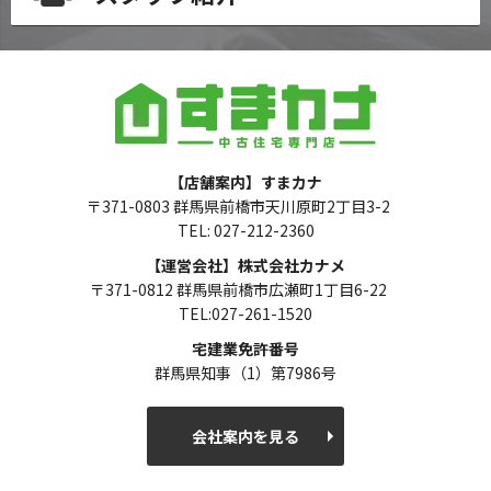
【店舗案内】すまカナ
〒371-0803 群馬県前橋市天川原町2丁目3-2
TEL: 027-212-2360
【運営会社】株式会社カナメ
〒371-0812 群馬県前橋市広瀬町1丁目6-22
TEL:027-261-1520
宅建業免許番号
群馬県知事（1）第7986号
会社案内を見る