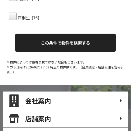
西桐生 (16)
※物件によっては最寄り駅ではない場合もございます。
※カッコ内は2026/08/09 7:59 時点の物件数です。（会員限定・店舗公開を含みま
す。）
会社案内
店舗案内