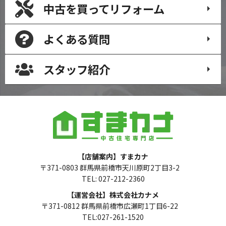
中古を買って
リフォーム
よくある質問
スタッフ紹介
【店舗案内】すまカナ
〒371-0803 群馬県前橋市天川原町2丁目3-2
TEL: 027-212-2360
【運営会社】株式会社カナメ
〒371-0812 群馬県前橋市広瀬町1丁目6-22
TEL:027-261-1520