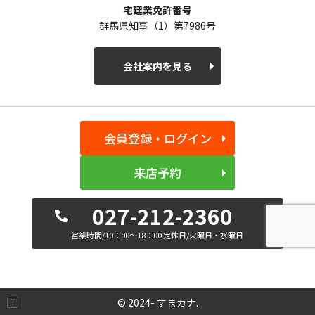
宅建業免許番号
群馬県知事（1）第7986号
会社案内を見る
会員登録・ログイン
来店予約
027-212-2360
営業時間/10：00～18：00 定休日/火曜日・水曜日
© 2024- すまカナ.